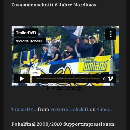
Zusammenschnitt 6 Jahre Nordkaos
TrailerDVD
from
Victoria Hoheluft
on
Vimeo
.
Pokalfinal 2009/2010 Supportimpressionen: