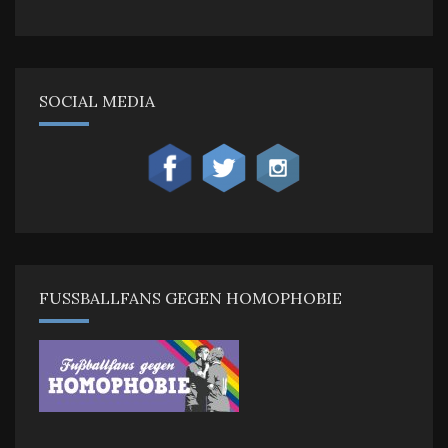
SOCIAL MEDIA
FUSSBALLFANS GEGEN HOMOPHOBIE