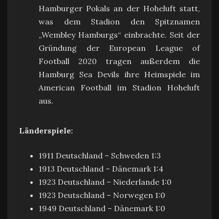
Hamburger Pokals an der Hoheluft statt,
was dem Stadion den Spitznamen
„Wembley Hamburgs“ einbrachte. Seit der
Gründung der European League of
Football 2020 tragen außerdem die
Hamburg Sea Devils ihre Heimspiele im
American Football im Stadion Hoheluft
aus.
Länderspiele:
1911 Deutschland – Schweden 1:3
1913 Deutschland – Dänemark 1:4
1923 Deutschland – Niederlande 1:0
1923 Deutschland – Norwegen 1:0
1949 Deutschland – Dänemark 1:0