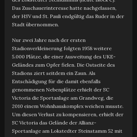
Das Zuschauerinteresse hatte nachgelassen,
der HSV und St. Pauli endgültig das Ruder in der
Stadt übernommen.
Nur zwei Jahre nach der ersten
Stadionverkleinerung folgten 1958 weitere
5.000 Plätze, die einer Ausweitung des UKE-
Geländes zum Opfer fielen. Die Ostseite des
Stadions ziert seitdem ein Zaun. Als
Entschädigung für die damit ebenfalls
genommenen Nebenplätze erhielt der SC
Victoria die Sportanlage am Grandweg, die
2010 einem Wohnhauskomplex weichen musste.
Um diesen Verlust zu kompensieren, erhielt der
SC Victoria das Gelände der Allianz-
Sportanlage am Lokstedter Steinstamm 52 mit