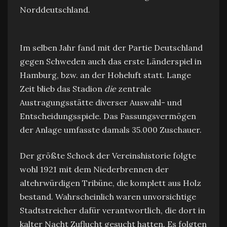
Norddeutschland.
Im selben Jahr fand mit der Partie Deutschland
gegen Schweden auch das erste Länderspiel in
Hamburg, bzw. an der Hoheluft statt. Lange
Zeit blieb das Stadion
die
zentrale
Austragungsstätte diverser Auswahl- und
Entscheidungsspiele. Das Fassungsvermögen
der Anlage umfasste damals 35.000 Zuschauer.
Der größte Schock der Vereinshistorie folgte
wohl 1921 mit dem Niederbrennen der
altehrwürdigen Tribüne, die komplett aus Holz
bestand. Wahrscheinlich waren unvorsichtige
Stadtstreicher dafür verantwortlich, die dort in
kalter Nacht Zuflucht gesucht hatten. Es folgten