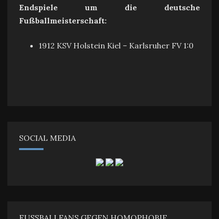
Endspiele um die deutsche
Fußballmeisterschaft:
1912 KSV Holstein Kiel – Karlsruher FV 1:0
SOCIAL MEDIA
FUSSBALLFANS GEGEN HOMOPHOBIE