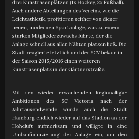
drei Kunstrasenplätzen (1x Hockey, 2x Fußball).
Auch andere Abteilungen des Vereins, wie die
Leichtathletik, profitieren seither von dieser
neuen, modernen Sportanlage, was zu einem
starken Mitgliederzuwachs führte, der die
Anlage schnell aus allen Nähten platzen ließ. Die
Stadt reagierte letztlich und der SCV bekam in
der Saison 2015/2016 einen weiteren
Kunstrasenplatz in der Gärtnerstraße.
Mit den wieder erwachenden Regionalliga-
Ambitionen des SC Victoria nach der
Jahrtausendwende wurde auch die Stadt
Hamburg endlich wieder auf das Stadion an der
Hoheluft aufmerksam und willigte in eine
Umbaufinanzierung der Anlage ein, um den