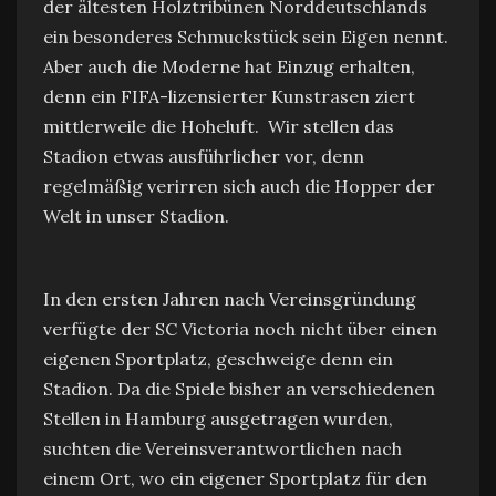
der ältesten Holztribünen Norddeutschlands
ein besonderes Schmuckstück sein Eigen nennt.
Aber auch die Moderne hat Einzug erhalten,
denn ein FIFA-lizensierter Kunstrasen ziert
mittlerweile die Hoheluft. Wir stellen das
Stadion etwas ausführlicher vor, denn
regelmäßig verirren sich auch die Hopper der
Welt in unser Stadion.
In den ersten Jahren nach Vereinsgründung
verfügte der SC Victoria noch nicht über einen
eigenen Sportplatz, geschweige denn ein
Stadion. Da die Spiele bisher an verschiedenen
Stellen in Hamburg ausgetragen wurden,
suchten die Vereinsverantwortlichen nach
einem Ort, wo ein eigener Sportplatz für den