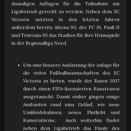
damaligen Auflagen für die Teilnahme am
Ligabetrieb gerecht zu werden. Neben dem SC
Victoria nutzten in den letzten Jahren
außerdem bereits Altona 93, der FC St. Pauli II
und Teutonia 05 das Stadion für ihre Heimspiele
in der Regionalliga Nord.
Um eine bessere Auslastung der Anlage für
die vielen Fußballmannschaften des SC
Victoria zu bieten, wurde der Rasen 2017
durch einen FIFA-lizensierten Kunstrasen
ausgetauscht. Damit einher gingen einige
Ausbauten rund ums Geläuf, wie neue
Umkleidekabinen, neues Flutlicht und
Kameratürme. Auch weiterhin findet
neben dem Ligabetrieb das Finale des