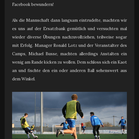
Facebook bewundern!
Als die Mannschaft dann langsam eintrudelte, machten wir
es uns auf der Ersatzbank gemütlich und versuchten mal
wieder diverse Übungen nachzuvollziehen, teilweise sogar
mit Erfolg. Manager Ronald Lotz und der Veranstalter des
Camps, Michael Busse, machten allerdings Anstalten ein
wenig am Rande kicken zu wollen. Dem schloss sich ein Kaot
an und fischte den ein oder anderen Ball sehenswert aus
dem Winkel.