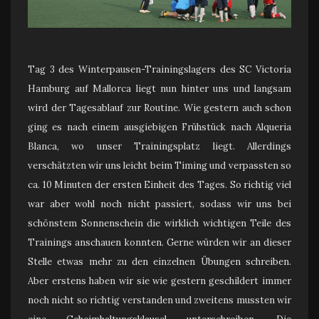
Tag 3 des Winterpausen-Trainingslagers des SC Victoria
Hamburg auf Mallorca liegt nun hinter uns und langsam
wird der Tagesablauf zur Routine. Wie gestern auch schon
ging es nach einem ausgiebigen Frühstück nach Alqueria
Blanca, wo unser Trainingsplatz liegt. Allerdings
verschätzten wir uns leicht beim Timing und verpassten so
ca. 10 Minuten der ersten Einheit des Tages. So richtig viel
war aber wohl noch nicht passiert, sodass wir uns bei
schönstem Sonnenschein die wirklich wichtigen Teile des
Trainings anschauen konnten. Gerne würden wir an dieser
Stelle etwas mehr zu den einzelnen Übungen schreiben.
Aber erstens haben wir sie wie gestern geschildert immer
noch nicht so richtig verstanden und zweitens mussten wir