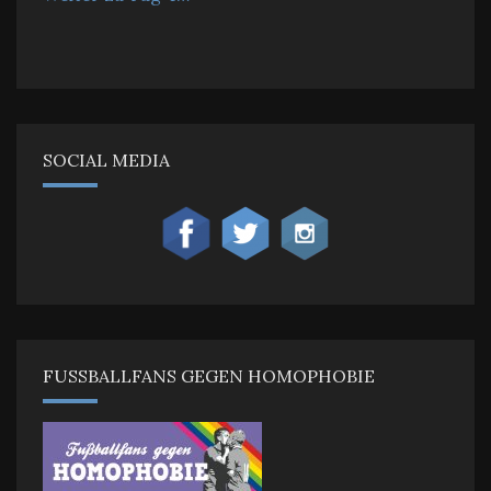
SOCIAL MEDIA
FUSSBALLFANS GEGEN HOMOPHOBIE