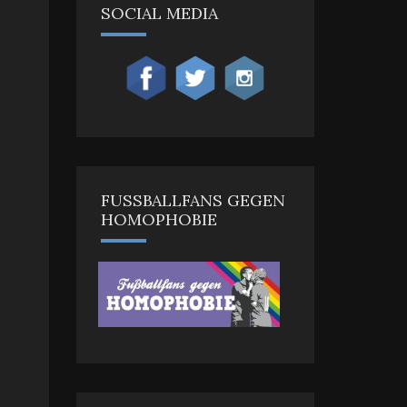
SOCIAL MEDIA
FUSSBALLFANS GEGEN H
OMOPHOBIE