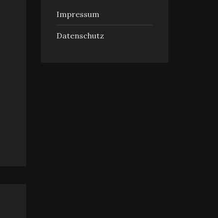
Impressum
Datenschutz