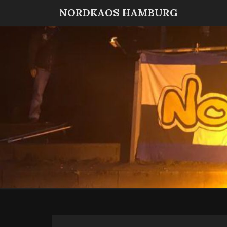
NORDKAOS HAMBURG