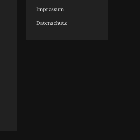
Impressum
Datenschutz