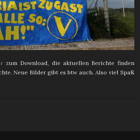
er
zum Download, die aktuellen Berichte finden
chte. Neue Bilder gibt es btw auch. Also viel Spaß