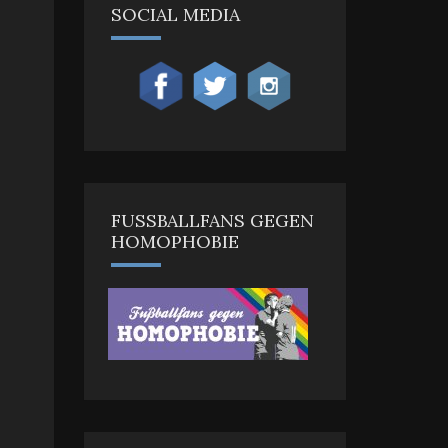
SOCIAL MEDIA
FUSSBALLFANS GEGEN H
OMOPHOBIE