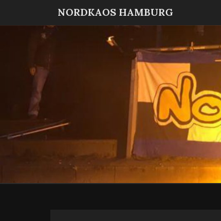
NORDKAOS HAMBURG