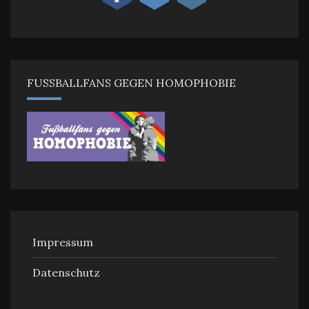
FUSSBALLFANS GEGEN HOMOPHOBIE
Impressum
Datenschutz