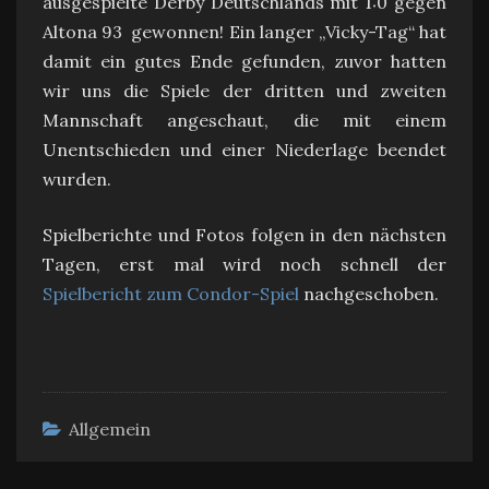
ausgespielte Derby Deutschlands mit 1:0 gegen
Altona 93 gewonnen! Ein langer „Vicky-Tag“ hat
damit ein gutes Ende gefunden, zuvor hatten
wir uns die Spiele der dritten und zweiten
Mannschaft angeschaut, die mit einem
Unentschieden und einer Niederlage beendet
wurden.
Spielberichte und Fotos folgen in den nächsten
Tagen, erst mal wird noch schnell der
Spielbericht zum Condor-Spiel
nachgeschoben.
Allgemein