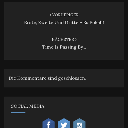
Beitragsnavigation
VORHERIGER
Erste, Zweite Und Dritte – Es Pokalt!
NÄCHSTER
Time Is Passing By…
Die Kommentare sind geschlossen.
SOCIAL MEDIA