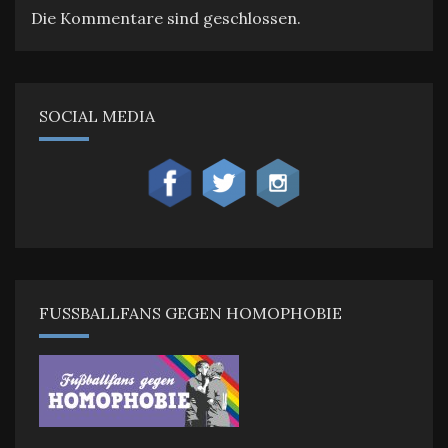
Die Kommentare sind geschlossen.
SOCIAL MEDIA
FUSSBALLFANS GEGEN HOMOPHOBIE