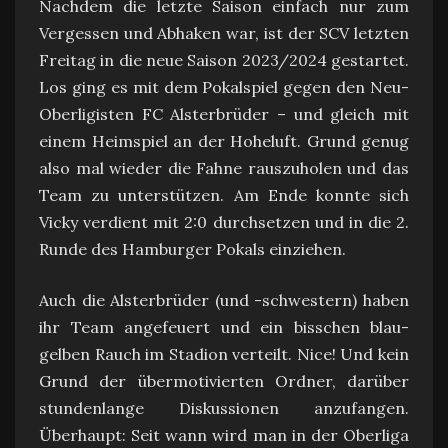
Nachdem die letzte Saison einfach nur zum
Vergessen und Abhaken war, ist der SCV letzten
Freitag in die neue Saison 2023/2024 gestartet.
Los ging es mit dem Pokalspiel gegen den Neu-
Oberligisten FC Alsterbrüder – und gleich mit
einem Heimspiel an der Hoheluft. Grund genug
also mal wieder die Fahne rauszuholen und das
Team zu unterstützen. Am Ende konnte sich
Vicky verdient mit 2:0 durchsetzen und in die 2.
Runde des Hamburger Pokals einziehen.
Auch die Alsterbrüder (und -schwestern) haben
ihr Team angefeuert und ein bisschen blau-
gelben Rauch im Stadion verteilt. Nice! Und kein
Grund der übermotivierten Ordner, darüber
stundenlange Diskussionen anzufangen.
Überhaupt: Seit wann wird man in der Oberliga