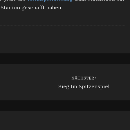
s Stadion geschafft haben.
NÄCHSTER
Sieg Im Spitzenspiel