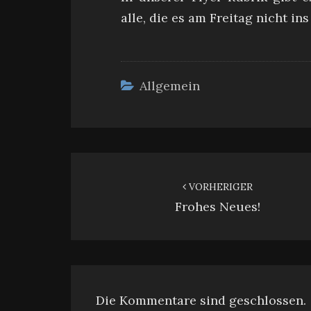
alle, die es am Freitag nicht in
Allgemein
Beitragsnavigation
VORHERIGER
Frohes Neues!
Die Kommentare sind geschlossen.