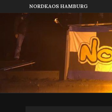
NORDKAOS HAMBURG