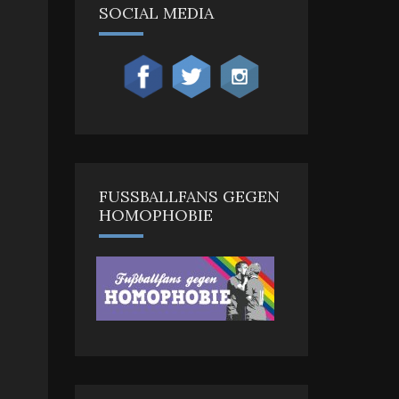
SOCIAL MEDIA
FUSSBALLFANS GEGEN H
OMOPHOBIE