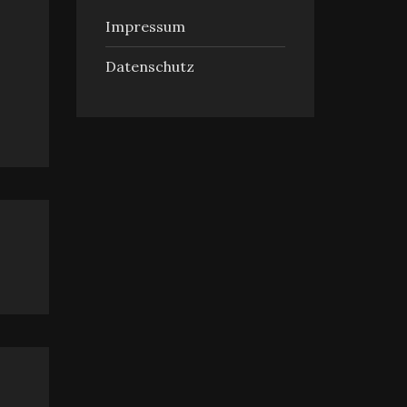
Impressum
Datenschutz