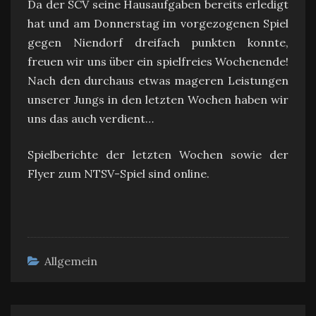
Da der SCV seine Hausaufgaben bereits erledigt
hat und am Donnerstag im vorgezogenen Spiel
gegen Niendorf dreifach punkten konnte,
freuen wir uns über ein spielfreies Wochenende!
Nach den durchaus etwas mageren Leistungen
unserer Jungs in den letzten Wochen haben wir
uns das auch verdient…
Spielberichte der letzten Wochen sowie der
Flyer zum NTSV-Spiel sind online.
Allgemein
Beitragsnavigation