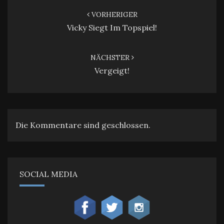
VORHERIGER
Vicky Siegt Im Topspiel!
NÄCHSTER
Vergeigt!
Die Kommentare sind geschlossen.
SOCIAL MEDIA