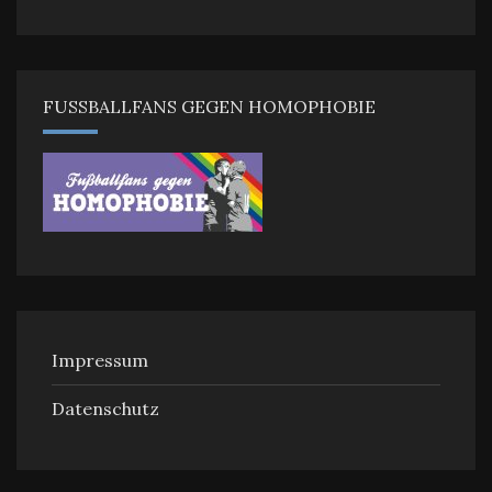
FUSSBALLFANS GEGEN HOMOPHOBIE
Impressum
Datenschutz