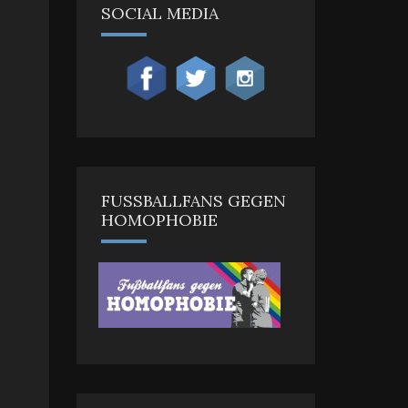
SOCIAL MEDIA
FUSSBALLFANS GEGEN H
OMOPHOBIE