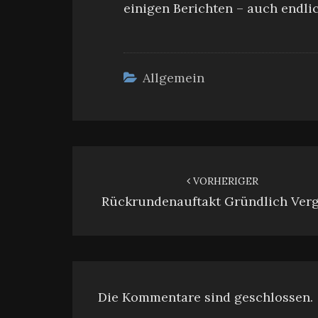
einigen Berichten – auch endli
Allgemein
Beitragsnavigation
VORHERIGER
Rückrundenauftakt Gründlich Verg
Die Kommentare sind geschlossen.