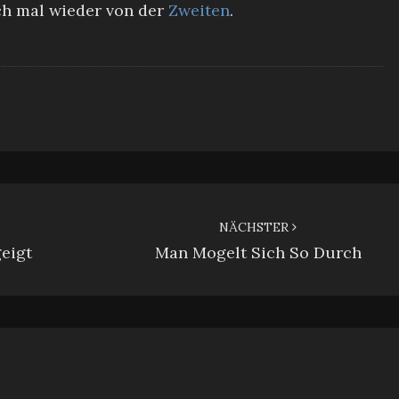
ch mal wieder von der
Zweiten
.
NÄCHSTER
eigt
Man Mogelt Sich So Durch