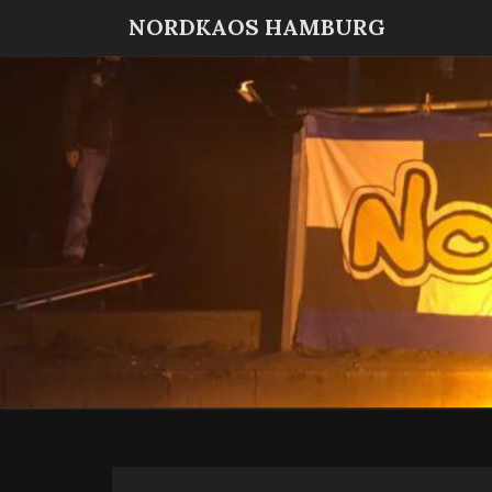
NORDKAOS HAMBURG