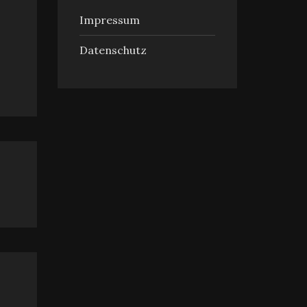
Impressum
Datenschutz