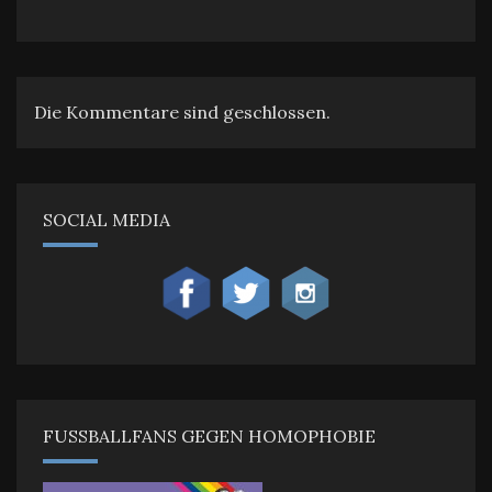
Die Kommentare sind geschlossen.
SOCIAL MEDIA
FUSSBALLFANS GEGEN HOMOPHOBIE