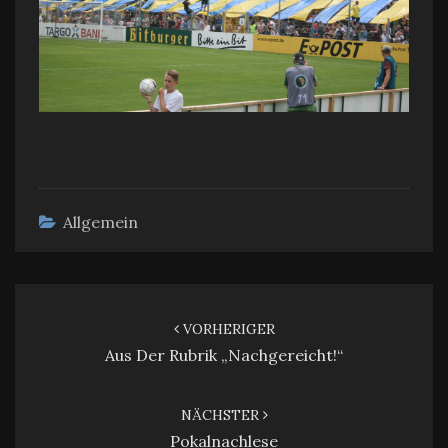
Allgemein
Beitragsnavigation
VORHERIGER
Aus Der Rubrik „nachgereicht!“
NÄCHSTER
Pokalnachlese