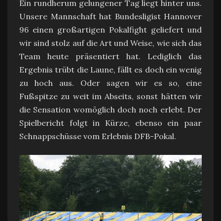
Ein rundherum gelungener Tag liegt hinter uns.
Unsere Mannschaft hat Bundesligist Hannover
96 einen großartigen Pokalfight geliefert und
wir sind stolz auf die Art und Weise, wie sich das
Team heute präsentiert hat. Lediglich das
Ergebnis trübt die Laune, fällt es doch ein wenig
zu hoch aus. Oder sagen wir es so, eine
Fußspitze zu weit im Abseits, sonst hätten wir
die Sensation womöglich doch noch erlebt. Der
Spielbericht folgt in Kürze, ebenso ein paar
Schnappschüsse vom Erlebnis DFB-Pokal.