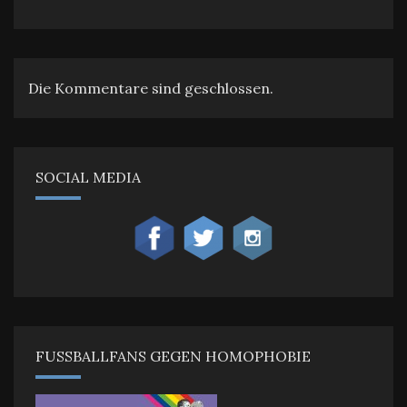
Die Kommentare sind geschlossen.
SOCIAL MEDIA
FUSSBALLFANS GEGEN HOMOPHOBIE