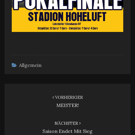
Allgemein
Beitragsnavigation
VORHERIGER
MEISTER!
NÄCHSTER
Saison Endet Mit Sieg