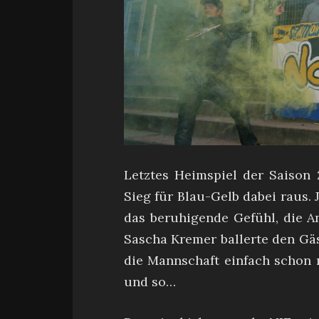
Letztes Heimspiel der Saison 
Sieg für Blau-Gelb dabei raus. 
das beruhigende Gefühl, die A
Sascha Kremer ballerte den Gä
die Mannschaft einfach schon 
und so…