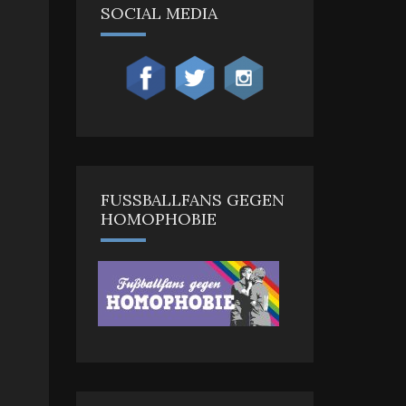
SOCIAL MEDIA
FUSSBALLFANS GEGEN H
OMOPHOBIE