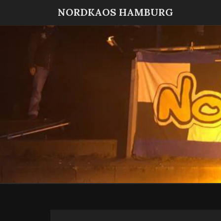
NORDKAOS HAMBURG