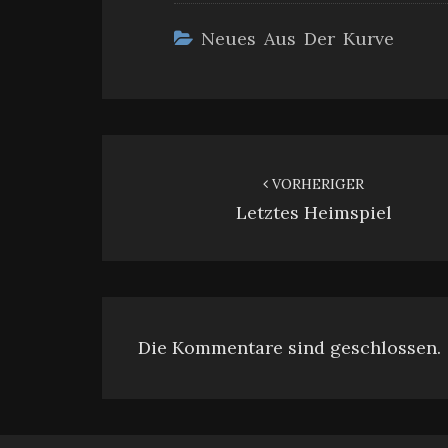
Neues Aus Der Kurve
Beitragsnavigation
VORHERIGER
Letztes Heimspiel
Die Kommentare sind geschlossen.