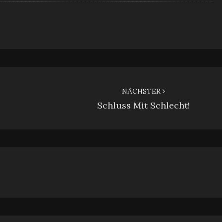
NÄCHSTER
Schluss Mit Schlecht!