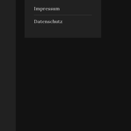
Impressum
Datenschutz