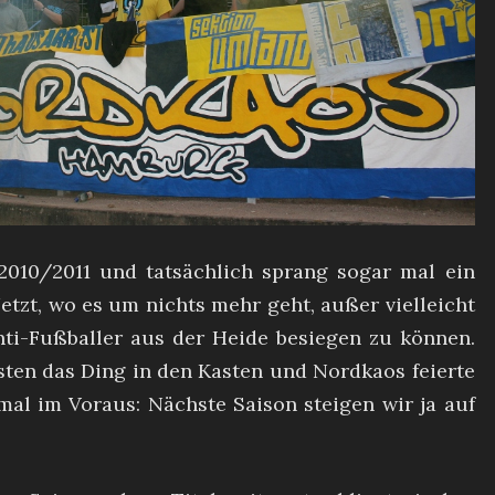
2010/2011 und tatsächlich sprang sogar mal ein
Jetzt, wo es um nichts mehr geht, außer vielleicht
nti-Fußballer aus der Heide besiegen zu können.
sten das Ding in den Kasten und Nordkaos feierte
mal im Voraus: Nächste Saison steigen wir ja auf