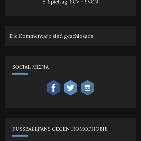
5. Spieltag: SCV – SVCN
Die Kommentare sind geschlossen.
SOCIAL MEDIA
FUSSBALLFANS GEGEN HOMOPHOBIE