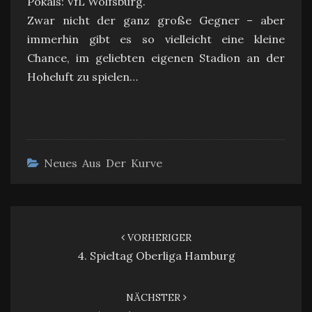
Pokals: VfL Wolfsburg.
Zwar nicht der ganz große Gegner – aber
immerhin gibt es so vielleicht eine kleine
Chance, im geliebten eigenen Stadion an der
Hoheluft zu spielen…
Neues Aus Der Kurve
Beitragsnavigation
VORHERIGER
4. Spieltag Oberliga Hamburg
NÄCHSTER