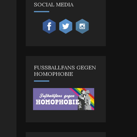
SOCIAL MEDIA
FUSSBALLFANS GEGEN H
OMOPHOBIE