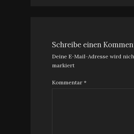
Schreibe einen Kommen
Deine E-Mail-Adresse wird nicht
markiert
Kommentar
*