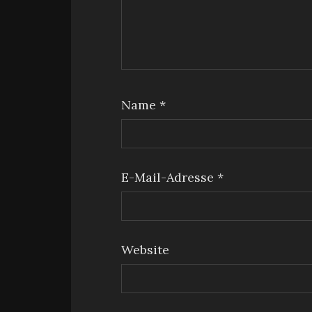
Name
*
E-Mail-Adresse
*
Website