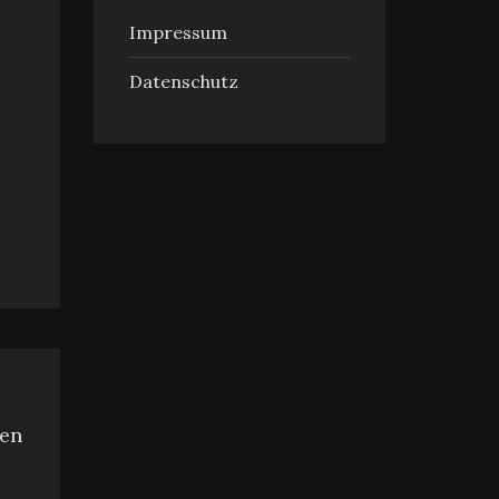
Impressum
Datenschutz
ten