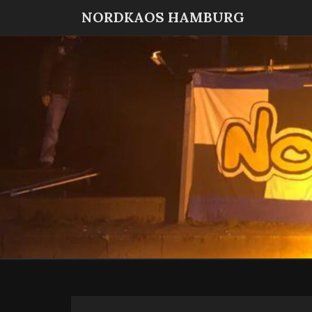
NORDKAOS HAMBURG