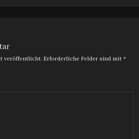
tar
 veröffentlicht.
Erforderliche Felder sind mit
*