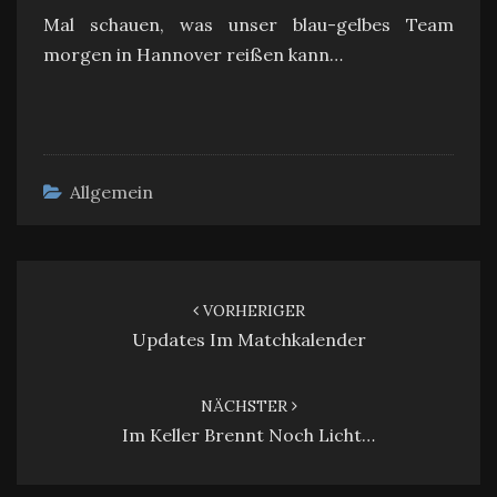
Mal schauen, was unser blau-gelbes Team
morgen in Hannover reißen kann…
Allgemein
Beitragsnavigation
VORHERIGER
Updates Im Matchkalender
NÄCHSTER
Im Keller Brennt Noch Licht…