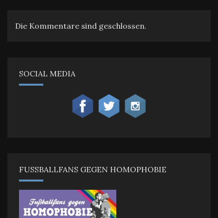
Die Kommentare sind geschlossen.
SOCIAL MEDIA
FUSSBALLFANS GEGEN HOMOPHOBIE