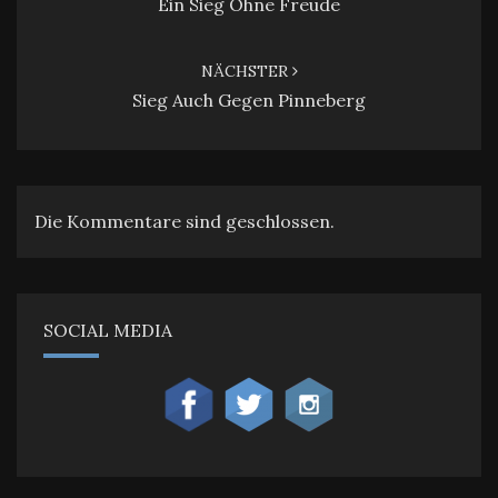
Ein Sieg Ohne Freude
NÄCHSTER
Sieg Auch Gegen Pinneberg
Die Kommentare sind geschlossen.
SOCIAL MEDIA