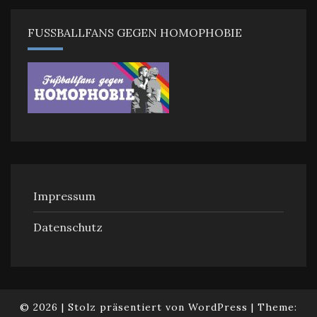
FUSSBALLFANS GEGEN HOMOPHOBIE
Impressum
Datenschutz
© 2026
|
Stolz präsentiert von
WordPress
|
Theme: