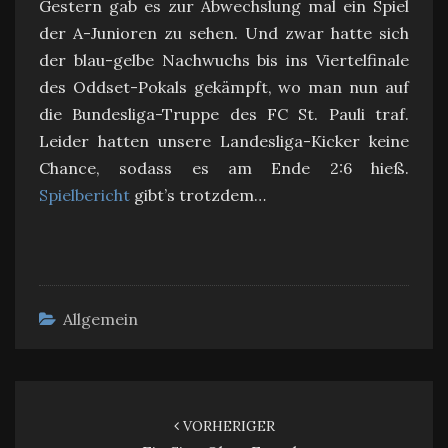
Gestern gab es zur Abwechslung mal ein Spiel
der A-Junioren zu sehen. Und zwar hatte sich
der blau-gelbe Nachwuchs bis ins Viertelfinale
des Oddset-Pokals gekämpft, wo man nun auf
die Bundesliga-Truppe des FC St. Pauli traf.
Leider hatten unsere Landesliga-Kicker keine
Chance, sodass es am Ende 2:6 hieß.
Spielbericht
gibt’s trotzdem…
Allgemein
Beitragsnavigation
VORHERIGER