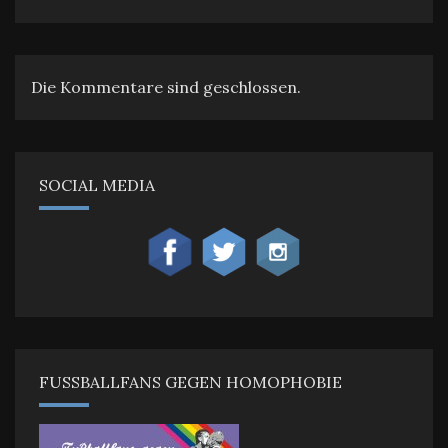
Die Kommentare sind geschlossen.
SOCIAL MEDIA
FUSSBALLFANS GEGEN HOMOPHOBIE