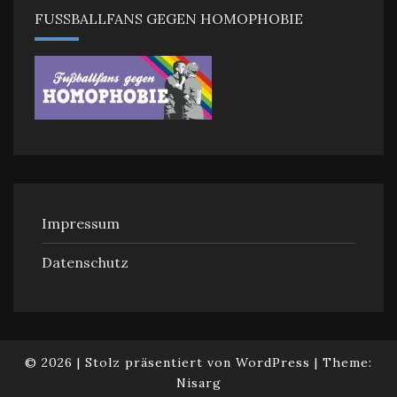
FUSSBALLFANS GEGEN HOMOPHOBIE
Impressum
Datenschutz
© 2026
|
Stolz präsentiert von
WordPress
|
Theme:
Nisarg