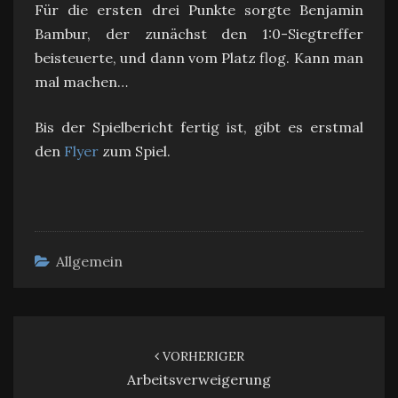
Für die ersten drei Punkte sorgte Benjamin
Bambur, der zunächst den 1:0-Siegtreffer
beisteuerte, und dann vom Platz flog. Kann man
mal machen…
Bis der Spielbericht fertig ist, gibt es erstmal
den
Flyer
zum Spiel.
Allgemein
Beitragsnavigation
VORHERIGER
Arbeitsverweigerung