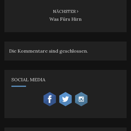
NÄCHSTER
Was Fürs Hirn
Die Kommentare sind geschlossen.
SOCIAL MEDIA