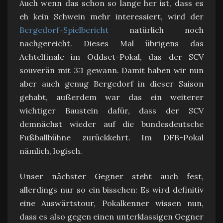
Auch wenn das schon so lange her ist, dass es
eh kein Schwein mehr interessiert, wird der
Bergedorf-Spielbericht
natürlich noch
nachgereicht. Dieses Mal übrigens das
Achtelfinale im Oddset-Pokal, das der SCV
souverän mit 3:1 gewann. Damit haben wir nun
aber auch genug Bergedorf in dieser Saison
gehabt, außerdem war das ein weiterer
wichtiger Baustein dafür, dass der SCV
demnächst wieder auf die bundesdeutsche
Fußballbühne zurückkehrt. Im DFB-Pokal
nämlich, logisch.
Unser nächster Gegner steht auch fest,
allerdings nur so ein bisschen: Es wird definitiv
eine Auswärtstour, Pokalkenner wissen nun,
dass es also gegen einen unterklassigen Gegner