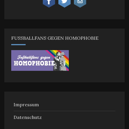
FUSSBALLFANS GEGEN HOMOPHOBIE
Impressum
Datenschutz