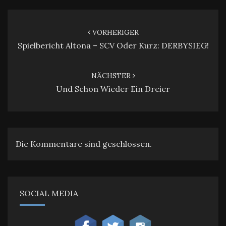
Beitragsnavigation
VORHERIGER
Spielbericht Altona – SCV Oder Kurz: DERBYSIEG!
NÄCHSTER
Und Schon Wieder Ein Dreier
Die Kommentare sind geschlossen.
SOCIAL MEDIA