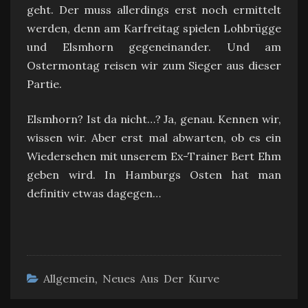
geht. Der muss allerdings erst noch ermittelt
werden, denn am Karfreitag spielen Lohbrügge
und Elsmhorn gegeneinander. Und am
Ostermontag reisen wir zum Sieger aus dieser
Partie.
Elsmhorn? Ist da nicht…? Ja, genau. Kennen wir,
wissen wir. Aber erst mal abwarten, ob es ein
Wiedersehen mit unserem Ex-Trainer Bert Ehm
geben wird. In Hamburgs Osten hat man
definitiv etwas dagegen…
Allgemein
,
Neues Aus Der Kurve