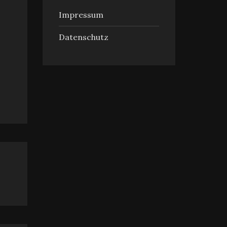
Impressum
Datenschutz