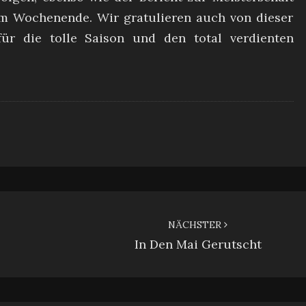
am Wochenende. Wir gratulieren auch von dieser
für die tolle Saison und den total verdienten
NÄCHSTER
In Den Mai Gerutscht