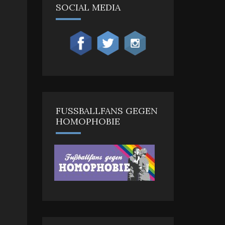
SOCIAL MEDIA
FUSSBALLFANS GEGEN H
OMOPHOBIE