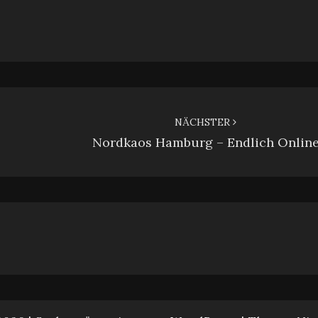
NÄCHSTER
Nordkaos Hamburg – Endlich Onlin