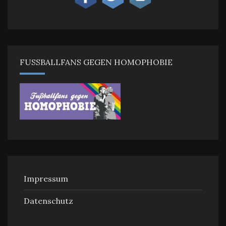
FUSSBALLFANS GEGEN HOMOPHOBIE
Impressum
Datenschutz