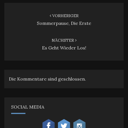
Beitragsnavigation
VORHERIGER
Sommerpause, Die Erste
NÄCHSTER
Es Geht Wieder Los!
Die Kommentare sind geschlossen.
SOCIAL MEDIA