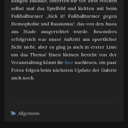
Rängen zuhause, enterten wir vor zwei Wochen
selbst mal das Spielfeld und kickten mit beim
Fußballturnier „Kick it! Fußballturnier gegen
Homophobie und Rassismus“, das von den Jusos
aus Stade ausgerichtet wurde. Besonders
erfolgreich war unser Auftritt aus sportlicher
Sicht nicht, aber es ging ja auch in erster Linie
um das Thema! Einen kleinen Bericht von der
Veranstaltung könnt ihr
hier
nachlesen, ein paar
Fotos folgen beim nächsten Update der Galerie
auch noch.
Allgemein