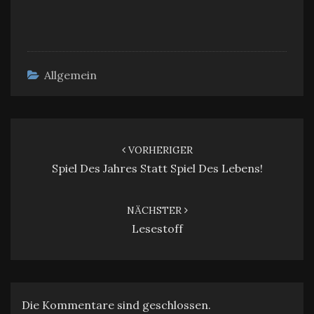
Allgemein
Beitragsnavigation
VORHERIGER
Spiel Des Jahres Statt Spiel Des Lebens!
NÄCHSTER
Lesestoff
Die Kommentare sind geschlossen.