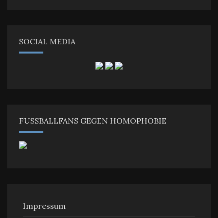
SOCIAL MEDIA
FUSSBALLFANS GEGEN HOMOPHOBIE
Impressum