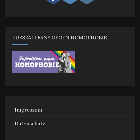
FUSSBALLFANS GEGEN HOMOPHOBIE
Impressum
Datenschutz