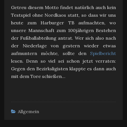
Getreu diesem Motto findet natürlich auch kein
Testspiel ohne Nordkaos statt, so dass wir uns
heute zum Harburger TB aufmachten, wo
unsere Mannschaft zum 100jährigen Bestehen
der Fußballabteilung antrat. Wer sich also nach
der Niederlage von gestern wieder etwas
aufmuntern möchte, sollte den
Spielbericht
lesen. Denn so viel sei schon jetzt verraten:
Gegen den Bezirksligisten klappte es dann auch
mit dem Tore schießen…
Allgemein