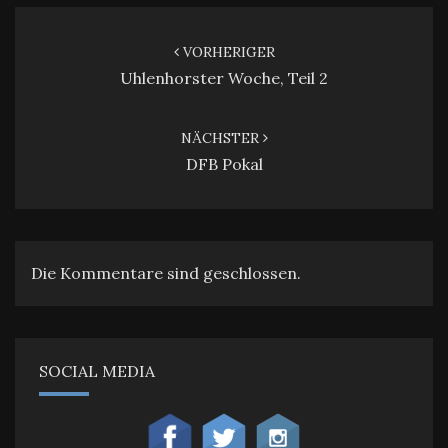
Beitragsnavigation
VORHERIGER
Uhlenhorster Woche, Teil 2
NÄCHSTER
DFB Pokal
Die Kommentare sind geschlossen.
SOCIAL MEDIA