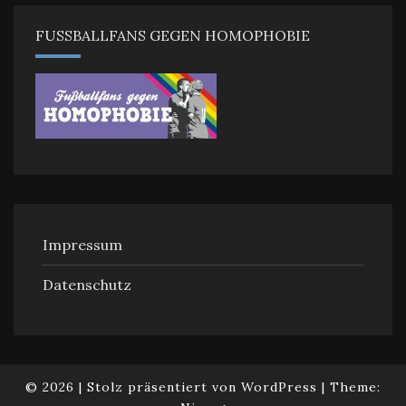
FUSSBALLFANS GEGEN HOMOPHOBIE
Impressum
Datenschutz
© 2026
|
Stolz präsentiert von
WordPress
|
Theme: