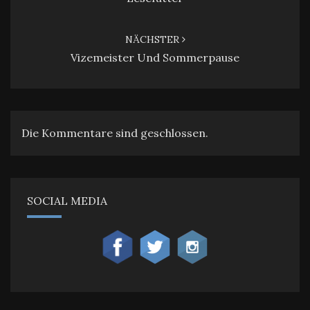
NÄCHSTER
Vizemeister Und Sommerpause
Die Kommentare sind geschlossen.
SOCIAL MEDIA