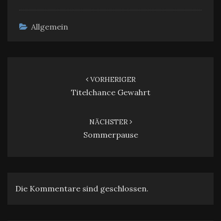
Allgemein
Beitragsnavigation
VORHERIGER
Titelchance Gewahrt
NÄCHSTER
Sommerpause
Die Kommentare sind geschlossen.