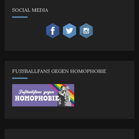
SOCIAL MEDIA
FUSSBALLFANS GEGEN HOMOPHOBIE