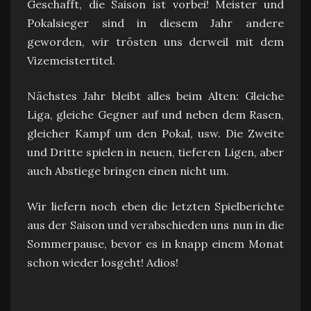
Geschafft, die Saison ist vorbei! Meister und
Pokalsieger sind in diesem Jahr andere
geworden, wir trösten uns derweil mit dem
Vizemeistertitel.
Nächstes Jahr bleibt alles beim Alten: Gleiche
Liga, gleiche Gegner auf und neben dem Rasen,
gleicher Kampf um den Pokal, usw. Die Zweite
und Dritte spielen in neuen, tieferen Ligen, aber
auch Abstiege bringen einen nicht um.
Wir liefern noch eben die letzten Spielberichte
aus der Saison und verabschieden uns nun in die
Sommerpause, bevor es in knapp einem Monat
schon wieder losgeht! Adios!