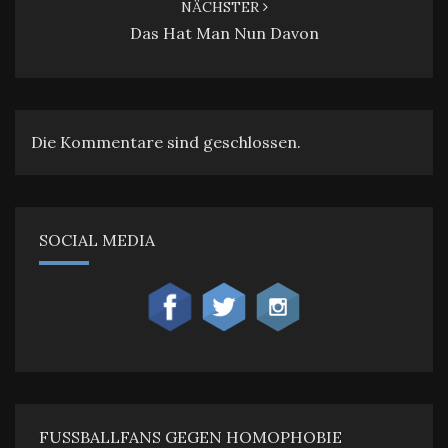
NÄCHSTER
Das Hat Man Nun Davon
Die Kommentare sind geschlossen.
SOCIAL MEDIA
FUSSBALLFANS GEGEN HOMOPHOBIE