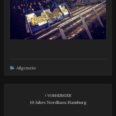
Allgemein
Beitragsnavigation
VORHERIGER
10 Jahre Nordkaos Hamburg